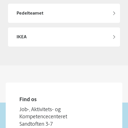
Pedelteamet
IKEA
Find os
Job-, Aktivitets- og
Kompetencecenteret
Sandtoften 3-7