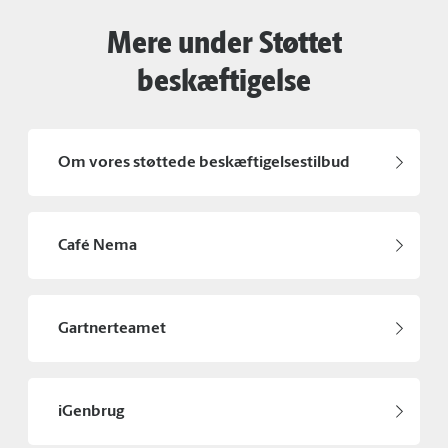
Mere under Støttet
beskæftigelse
Om vores støttede beskæftigelsestilbud
Café Nema
Gartnerteamet
iGenbrug