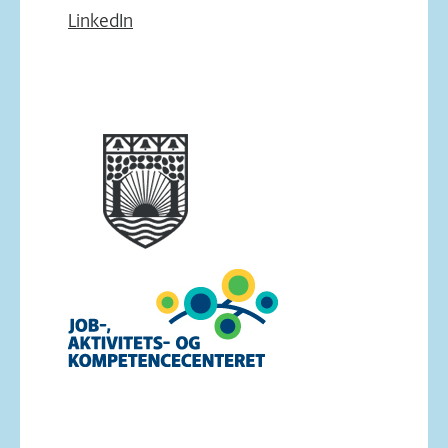
LinkedIn