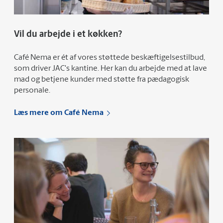
Vil du arbejde i et køkken?
Café Nema er ét af vores støttede beskæftigelsestilbud,
som driver JAC's kantine. Her kan du arbejde med at lave
mad og betjene kunder med støtte fra pædagogisk
personale.
Læs mere om Café Nema