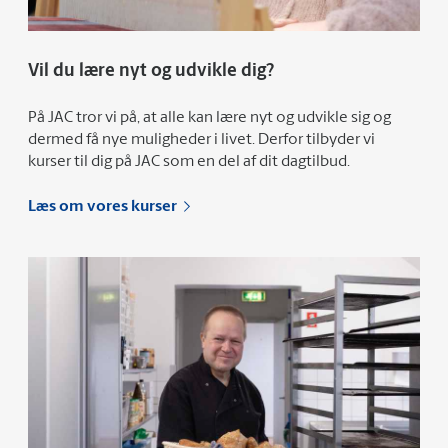
Vil du lære nyt og udvikle dig?
På JAC tror vi på, at alle kan lære nyt og udvikle sig og
dermed få nye muligheder i livet. Derfor tilbyder vi
kurser til dig på JAC som en del af dit dagtilbud.
Læs om vores kurser