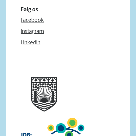
Følg os
Facebook
Instagram
LinkedIn