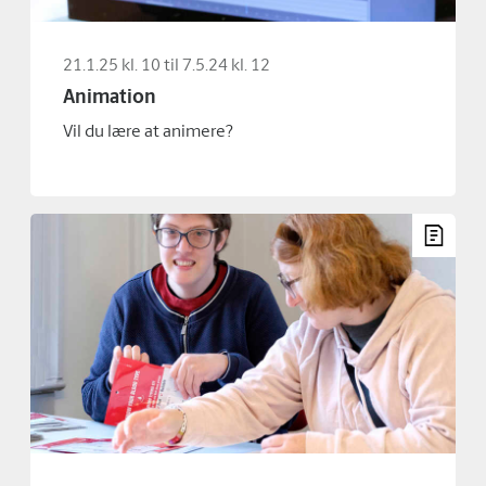
21.1.25 kl. 10 til 7.5.24 kl. 12
Animation
Vil du lære at animere?