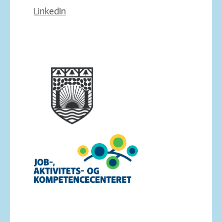
LinkedIn