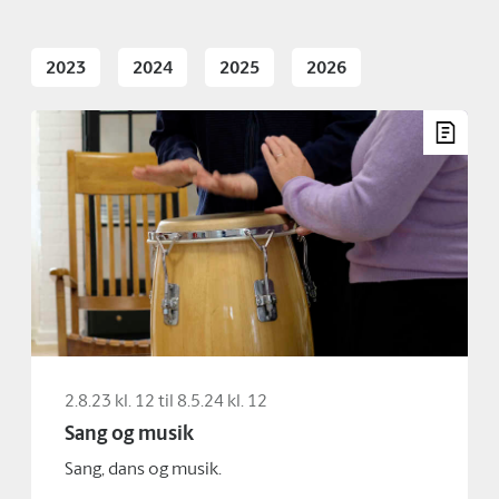
2023
2024
2025
2026
2.8.23 kl. 12 til 8.5.24 kl. 12
Sang og musik
Sang, dans og musik.