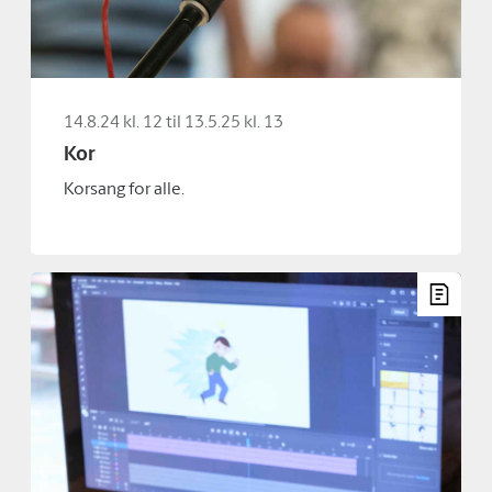
14.8.24 kl. 12 til 13.5.25 kl. 13
Kor
Korsang for alle.