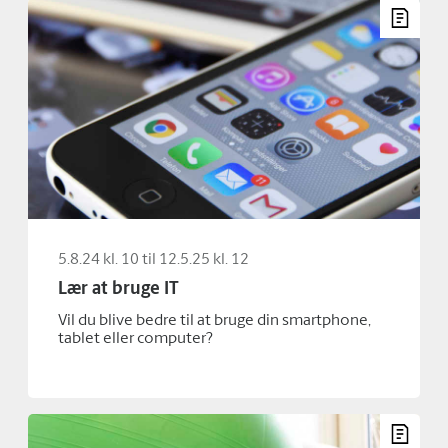
5.8.24 kl. 10 til 12.5.25 kl. 12
Lær at bruge IT
Vil du blive bedre til at bruge din smartphone,
tablet eller computer?