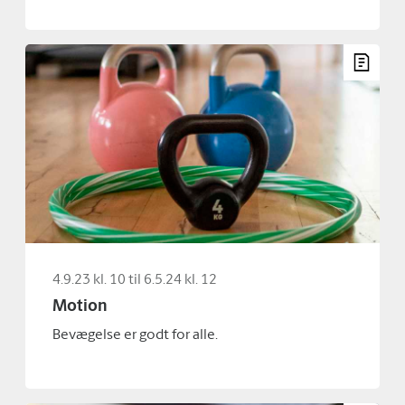
4.9.23 kl. 10 til 6.5.24 kl. 12
Motion
Bevægelse er godt for alle.