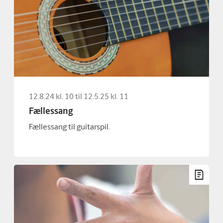
12.8.24 kl. 10 til 12.5.25 kl. 11
Fællessang
Fællessang til guitarspil.