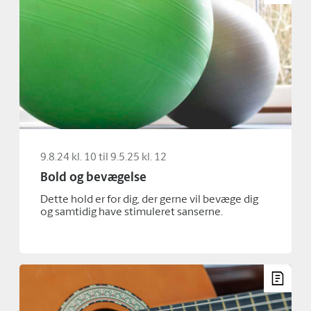
9.8.24 kl. 10 til 9.5.25 kl. 12
Bold og bevægelse
Dette hold er for dig, der gerne vil bevæge dig
og samtidig have stimuleret sanserne.