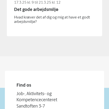
17.3.25 kl. 9 til 21.3.25 kl. 12
Det gode arbejdsmiljø
Hvad kræver det af dig og mig at have et godt
arbejdsmiljø?
Find os
Job-, Aktivitets- og
Kompetencecenteret
Sandtoften 3-7